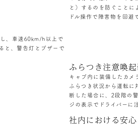
と）するのを防ぐことに
ドル操作で障害物を回避
、車速60km/h以上で
ると、警告灯とブザーで
ふらつき注意喚起
キャブ内に装備したカメ
ふらつき状況から運転に
断した場合に、2段階の
ジの表示でドライバーに
社内における安心