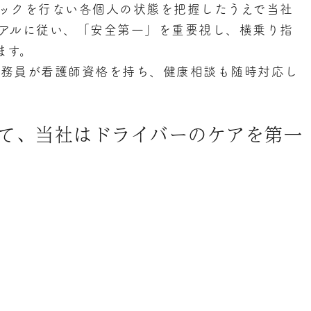
ックを行ない各個人の状態を把握したうえで当社
アルに従い、「安全第一」を重要視し、横乗り指
ます。
事務員が看護師資格を持ち、健康相談も随時対応し
て、当社はドライバーのケアを第一