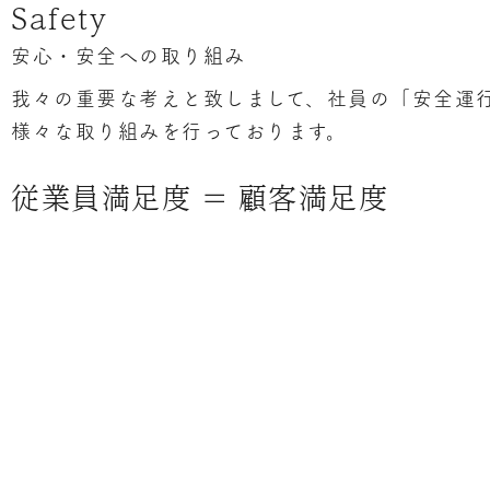
Safety
安心・安全への取り組み
我々の重要な考えと致しまして、社員の「安全運
様々な取り組みを行っております。
従業員満足度 = 顧客満足度