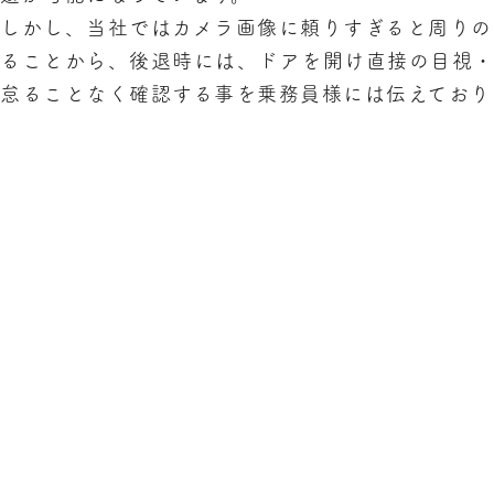
しかし、当社ではカメラ画像に頼りすぎると周りの
ることから、後退時には、ドアを開け直接の目視
怠ることなく確認する事を乗務員様には伝えており