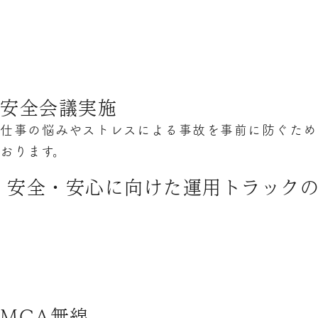
安全会議実施
仕事の悩みやストレスによる事故を事前に防ぐため
おります。
安全・安心に向けた運用トラック
MCA無線