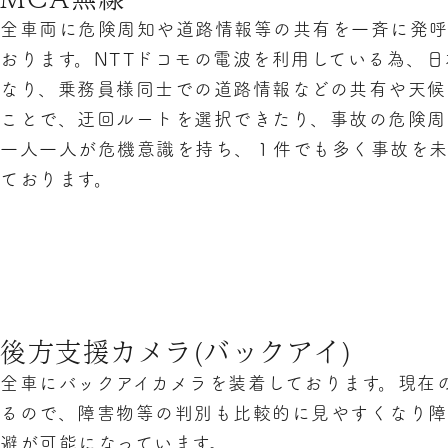
全車両に危険周知や道路情報等の共有を一斉に発呼
おります。NTTドコモの電波を利用している為、
なり、乗務員様同士での道路情報などの共有や天候
ことで、迂回ルートを選択できたり、事故の危険周
一人一人が危機意識を持ち、１件でも多く事故を
ております。
後方支援カメラ(バックアイ)
全車にバックアイカメラを装着しております。現在
るので、障害物等の判別も比較的に見やすくなり障
避が可能になっています。