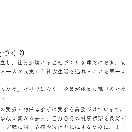
社づくり
確立し、社員が誇れる会社づくりを理念におき、安
一人一人が充実した社会生活を送れることを第一に
様のため」だけではなく、企業が成長し続けるため
す。
の受診・初任者診断の受診を義務づけています。
大事故に繋がる要素、自分自身の健康状態を良好だ
・運転に対する癖や過信を払拭するために、まず