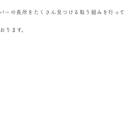
バーの長所をたくさん見つける取り組みを行って
おります。