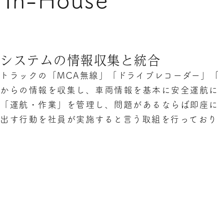
システムの情報収集と統合
トラックの「MCA無線」「ドライブレコーダー」「
からの情報を収集し、車両情報を基本に安全運航
「運航・作業」を管理し、問題があるならば即座
出す行動を社員が実施すると言う取組を行っており