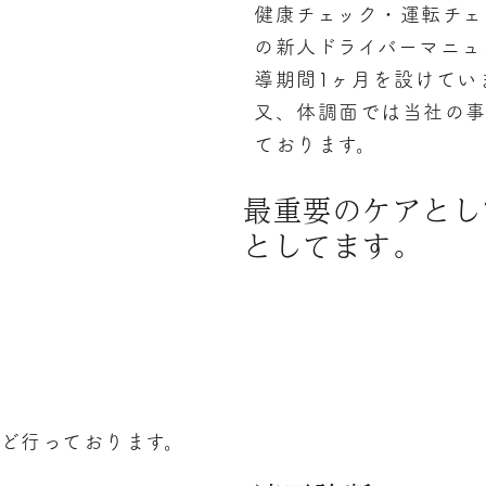
健康チェック・運転チェ
の新人ドライバーマニュ
導期間1ヶ月を設けてい
又、体調面では当社の
ております。
最重要のケアとし
としてます。
ど行っております。