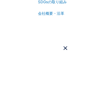
SDGsの取り組み
会社概要・沿革