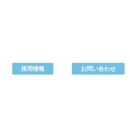
採用情報
お問い合わせ