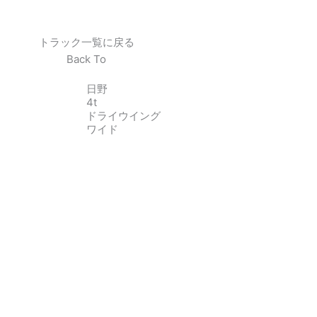
トラック一覧に戻る
Back To
日野
4t
ドライウイング
ワイド