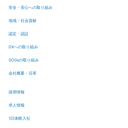
安全・安心への取り組み
地域・社会貢献
認定・認証
DXへの取り組み
SDGsの取り組み
会社概要・沿革
採用情報
求人情報
1日体験入社