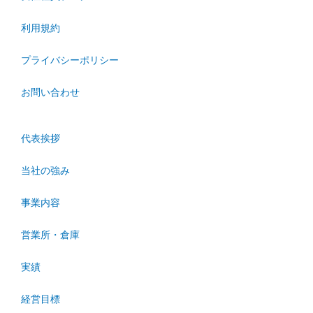
利用規約
プライバシーポリシー
お問い合わせ
代表挨拶
当社の強み
事業内容
営業所・倉庫
実績
経営目標