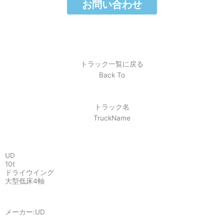
お問い合わせ
トラック一覧に戻る
Back To
トラック名
TruckName
UD
10t
ドライウイング
大型低床4軸
メーカー:
UD